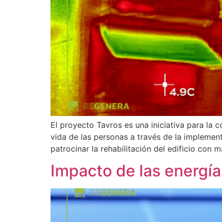
El proyecto Tavros es una iniciativa para la c
vida de las personas a través de la implement
patrocinar la rehabilitación del edificio con m
Impacto de las energí