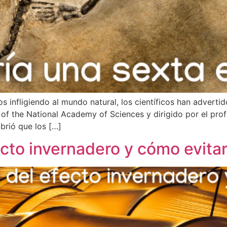
 infligiendo al mundo natural, los científicos han adverti
 of the National Academy of Sciences y dirigido por el prof
brió que los […]
cto invernadero y cómo evitar