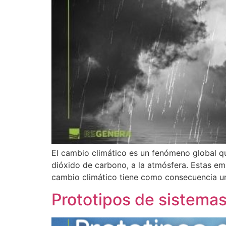
El cambio climático es un fenómeno global q
dióxido de carbono, a la atmósfera. Estas emis
cambio climático tiene como consecuencia u
Prototipos de sistema