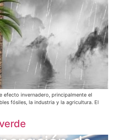
 efecto invernadero, principalmente el
 fósiles, la industria y la agricultura. El
 verde