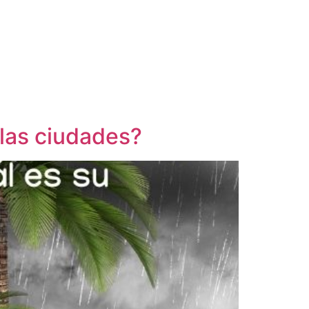
 las ciudades?