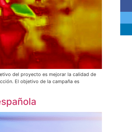
jetivo del proyecto es mejorar la calidad de
ucción. El objetivo de la campaña es
española