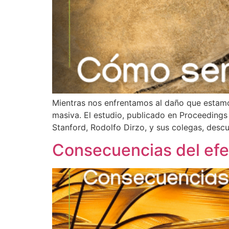
Mientras nos enfrentamos al daño que estamos
masiva. El estudio, publicado en Proceedings
Stanford, Rodolfo Dirzo, y sus colegas, descu
Consecuencias del efe