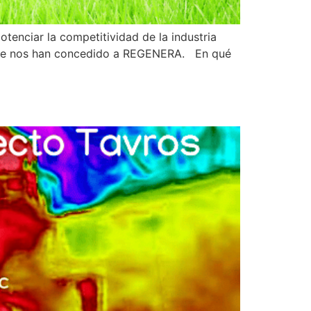
enciar la competitividad de la industria
 que nos han concedido a REGENERA. En qué