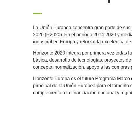
La Unión Europea concentra gran parte de sus 
2020 (H2020). En el período 2014-2020 y mediant
industrial en Europa y reforzar la excelencia d
Horizonte 2020 integra por primera vez todas l
básica, desarrollo de tecnologías, proyectos de
concepto, normalización, apoyo a las compras p
Horizonte Europa es el futuro Programa Marco d
principal de la Unión Europea para el fomento d
complemento a la financiación nacional y regio