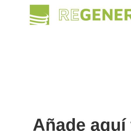
Añade aquí 