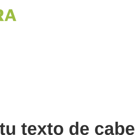
tu texto de cab