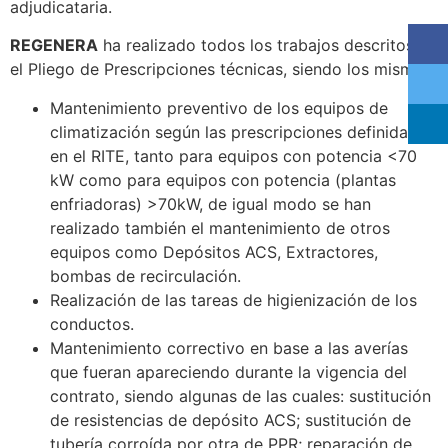
adjudicataria.
REGENERA
ha realizado todos los trabajos descritos en
el Pliego de Prescripciones técnicas, siendo los mismos:
Mantenimiento preventivo de los equipos de
climatización según las prescripciones definidas
en el RITE, tanto para equipos con potencia <70
kW como para equipos con potencia (plantas
enfriadoras) >70kW, de igual modo se han
realizado también el mantenimiento de otros
equipos como Depósitos ACS, Extractores,
bombas de recirculación.
Realización de las tareas de higienización de los
conductos.
Mantenimiento correctivo en base a las averías
que fueran apareciendo durante la vigencia del
contrato, siendo algunas de las cuales: sustitución
de resistencias de depósito ACS; sustitución de
tubería corroída por otra de PPR; reparación de