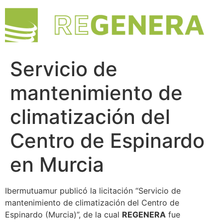
Servicio de
mantenimiento de
climatización del
Centro de Espinardo
en Murcia
Ibermutuamur publicó la licitación “Servicio de
mantenimiento de climatización del Centro de
Espinardo (Murcia)”, de la cual
REGENERA
fue