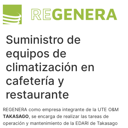
Suministro de
equipos de
climatización en
cafetería y
restaurante
REGENERA como empresa integrante de la UTE O&M
TAKASAGO
, se encarga de realizar las tareas de
operación y mantenimiento de la EDARI de Takasago