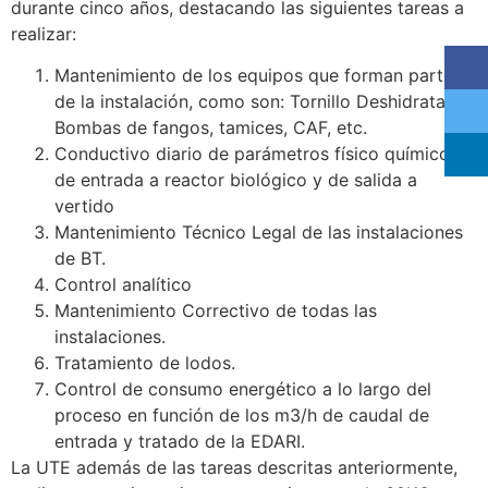
durante cinco años, destacando las siguientes tareas a
realizar:
Mantenimiento de los equipos que forman parte
de la instalación, como son: Tornillo Deshidratador,
Bombas de fangos, tamices, CAF, etc.
Conductivo diario de parámetros físico químicos
de entrada a reactor biológico y de salida a
vertido
Mantenimiento Técnico Legal de las instalaciones
de BT.
Control analítico
Mantenimiento Correctivo de todas las
instalaciones.
Tratamiento de lodos.
Control de consumo energético a lo largo del
proceso en función de los m3/h de caudal de
entrada y tratado de la EDARI.
La UTE además de las tareas descritas anteriormente,