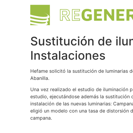
Sustitución de i
Instalaciones
Hefame solicitó la sustitución de luminaria
Abanilla.
Una vez realizado el estudio de iluminación 
estudio, ejecutándose además la sustitución 
instalación de las nuevas luminarias: Campa
eligió un modelo con una tasa de distorsión d
campana.