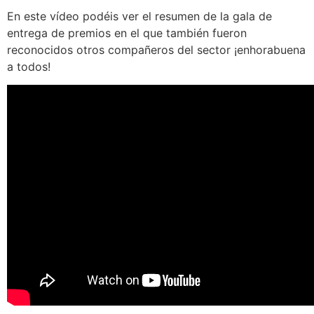
En este vídeo podéis ver el resumen de la gala de
entrega de premios en el que también fueron
reconocidos otros compañeros del sector ¡enhorabuena
a todos!