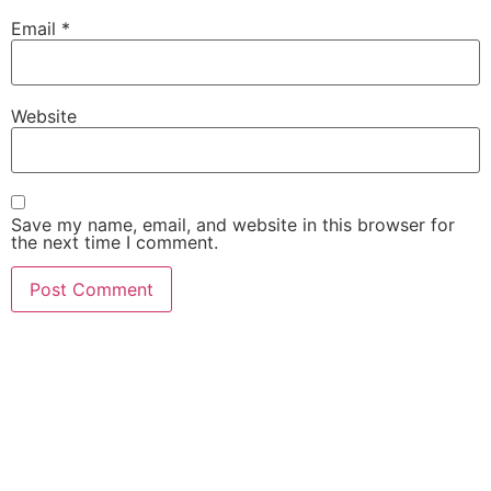
Email
*
Website
Save my name, email, and website in this browser for
the next time I comment.