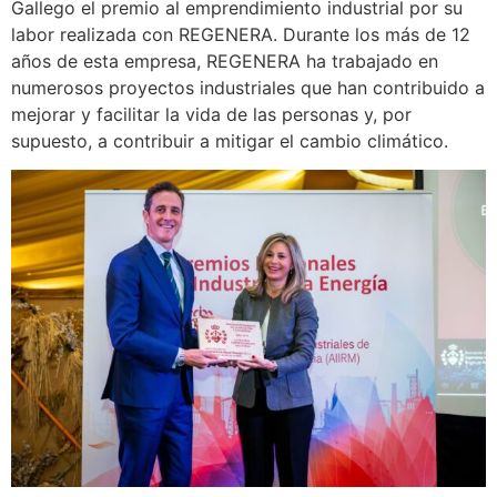
Gallego el premio al emprendimiento industrial por su
labor realizada con REGENERA. Durante los más de 12
años de esta empresa, REGENERA ha trabajado en
numerosos proyectos industriales que han contribuido a
mejorar y facilitar la vida de las personas y, por
supuesto, a contribuir a mitigar el cambio climático.