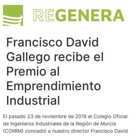
Francisco David
Gallego recibe el
Premio al
Emprendimiento
Industrial
El pasado 23 de noviembre de 2019 el Colegio Oficial
de Ingenieros Industriales de la Región de Murcia
(COIIRM) concedió a nuestro director Francisco David