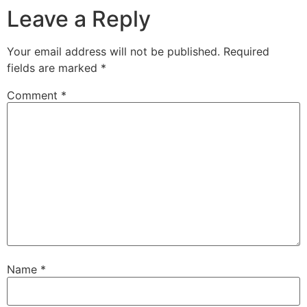
Leave a Reply
Your email address will not be published.
Required
fields are marked
*
Comment
*
Name
*