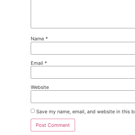
Name
*
Email
*
Website
Save my name, email, and website in this b