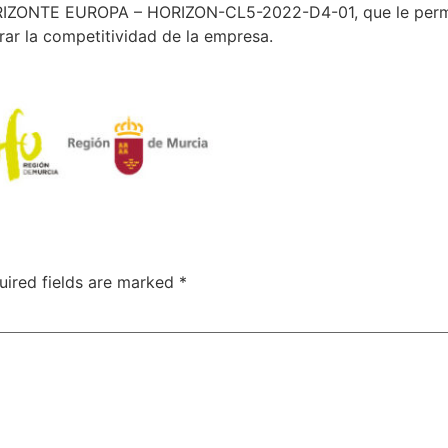
RIZONTE EUROPA – HORIZON-CL5-2022-D4-01, que le permit
rar la competitividad de la empresa.
uired fields are marked
*