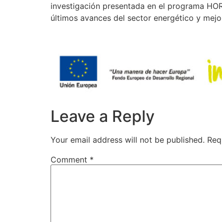
investigación presentada en el programa HO
últimos avances del sector energético y mejo
Leave a Reply
Your email address will not be published.
Req
Comment
*