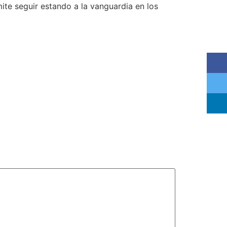
e seguir estando a la vanguardia en los