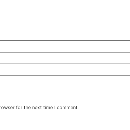
rowser for the next time I comment.